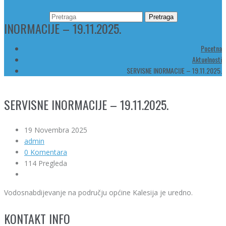
INORMACIJE – 19.11.2025.
Pocetna
Aktuelnosti
SERVISNE INORMACIJE – 19.11.2025.
SERVISNE INORMACIJE – 19.11.2025.
19 Novembra 2025
admin
0 Komentara
114 Pregleda
Vodosnabdijevanje na području općine Kalesija je uredno.
KONTAKT INFO