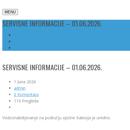
MENU
SERVISNE INFORMACIJE – 01.06.2026.
SERVISNE INFORMACIJE – 01.06.2026.
1 Juna 2026
admin
0 Komentara
110 Pregleda
Vodosnabdijevanje na području općine Kalesija je uredno.