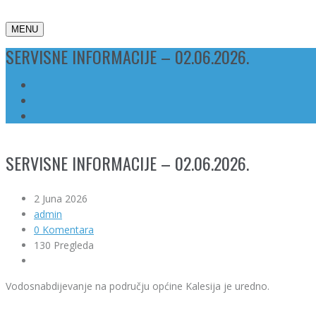
MENU
SERVISNE INFORMACIJE – 02.06.2026.
SERVISNE INFORMACIJE – 02.06.2026.
2 Juna 2026
admin
0 Komentara
130 Pregleda
Vodosnabdijevanje na području općine Kalesija je uredno.