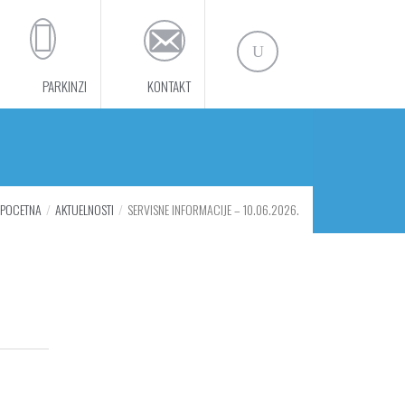
PARKINZI
KONTAKT
POCETNA
AKTUELNOSTI
SERVISNE INFORMACIJE – 10.06.2026.